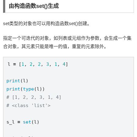
由构造函数set()生成
set类型的对象也可以用构造函数set()创建。
指定一个可迭代的对象，如列表或元组作为参数，会生成一个集
合对象，其元素只能是唯一的值，重复的元素除外。
l 
=
 [
1
, 
2
, 
2
, 
3
, 
1
, 
4
]

print
print
(
type
# [1, 2, 2, 3, 1, 4]
# <class 'list'>
s_l 
=
set
(l)
