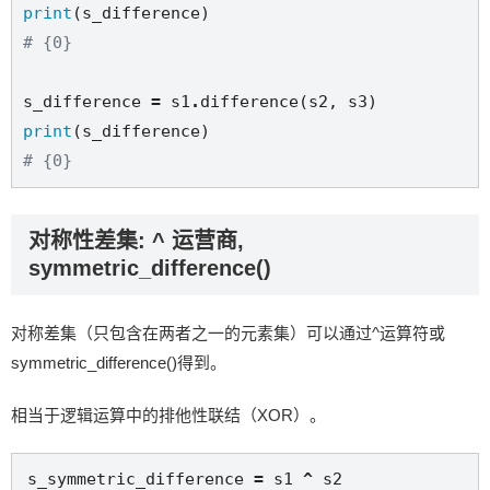
print
# {0}
s_difference 
=
 s1
.
print
# {0}
对称性差集: ^ 运营商,
symmetric_difference()
对称差集（只包含在两者之一的元素集）可以通过^运算符或
symmetric_difference()得到。
相当于逻辑运算中的排他性联结（XOR）。
s_symmetric_difference 
=
 s1 
^