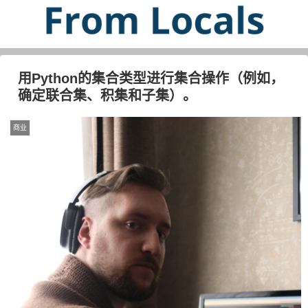
用Python的集合类型进行集合操作（例如，
确定联合集、积集和子集）。
商业