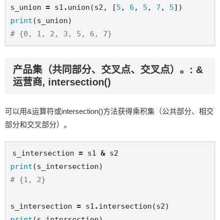
s_union 
=
 s1
.
union(s2, [
5
, 
6
, 
5
, 
7
, 
5
print
# {0, 1, 2, 3, 5, 6, 7}
产品集（共同部分、交叉点、交叉点）。: &
运营商, intersection()
可以用&运算符或intersection()方法获得乘积集（公共部分、相交
部分和交叉部分）。
s_intersection 
=
 s1 
&
print
# {1, 2}
s_intersection 
=
 s1
.
print