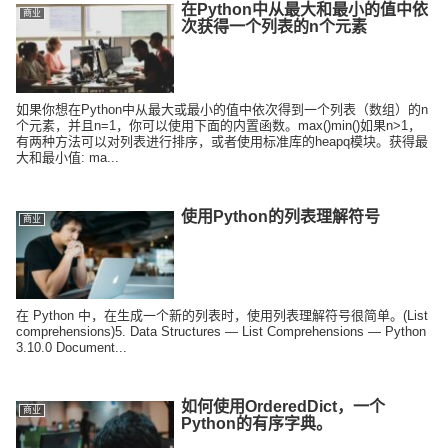
在Python中从最大和最小的值中依
商业
次获得一个列表的n个元素
如果你想在Python中从最大或最小的值中依次得到一个列表（数组）的n
个元素，并且n=1，你可以使用下面的内置函数。max()min()如果n>1，
有两种方法可以对列表进行排序，或者使用标准库的heapq模块。获得最
大和最小值: ma...
使用Python的列表理解符号
商业
在 Python 中，在生成一个新的列表时，使用列表理解符号很简单。(List
comprehensions)5. Data Structures — List Comprehensions — Python
3.10.0 Document...
如何使用OrderedDict，一个
商业
Python的有序字典。