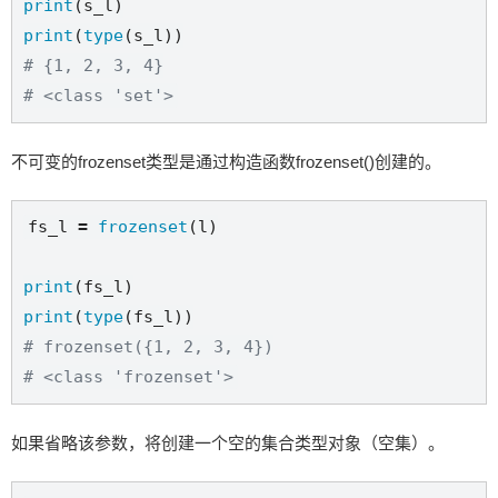
print
print
(
type
# {1, 2, 3, 4}
# <class 'set'>
不可变的frozenset类型是通过构造函数frozenset()创建的。
fs_l 
=
frozenset
(l)

print
print
(
type
# frozenset({1, 2, 3, 4})
# <class 'frozenset'>
如果省略该参数，将创建一个空的集合类型对象（空集）。