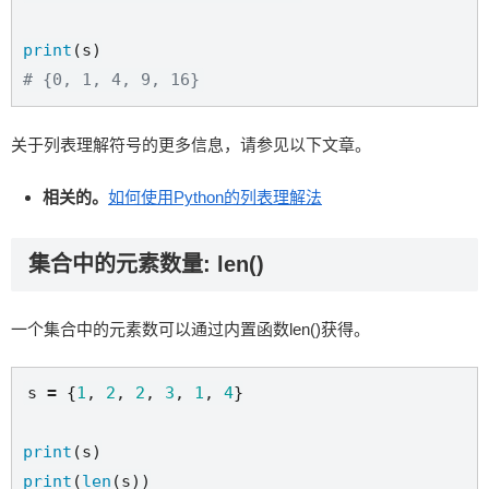
print
# {0, 1, 4, 9, 16}
关于列表理解符号的更多信息，请参见以下文章。
相关的。
如何使用Python的列表理解法
集合中的元素数量: len()
一个集合中的元素数可以通过内置函数len()获得。
s 
=
 {
1
, 
2
, 
2
, 
3
, 
1
, 
4
}

print
print
(
len