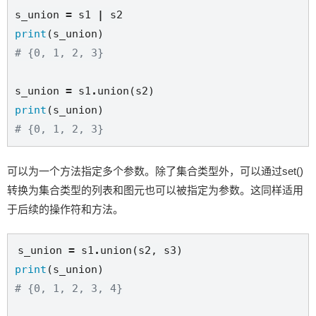
s_union 
=
 s1 
|
print
# {0, 1, 2, 3}
s_union 
=
 s1
.
print
# {0, 1, 2, 3}
可以为一个方法指定多个参数。除了集合类型外，可以通过set()
转换为集合类型的列表和图元也可以被指定为参数。这同样适用
于后续的操作符和方法。
s_union 
=
 s1
.
print
# {0, 1, 2, 3, 4}