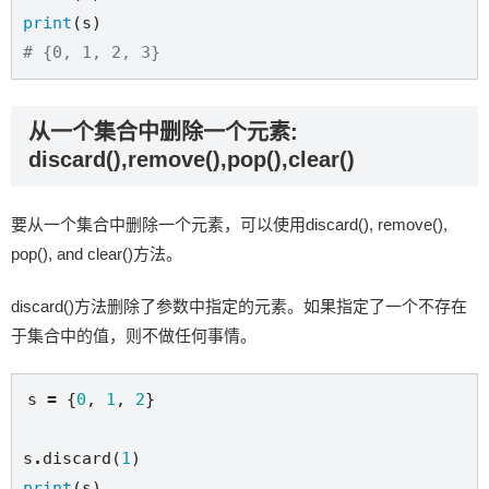
print
# {0, 1, 2, 3}
从一个集合中删除一个元素:
discard(),remove(),pop(),clear()
要从一个集合中删除一个元素，可以使用discard(), remove(),
pop(), and clear()方法。
discard()方法删除了参数中指定的元素。如果指定了一个不存在
于集合中的值，则不做任何事情。
s 
=
 {
0
, 
1
, 
2
}

s
.
discard(
1
print