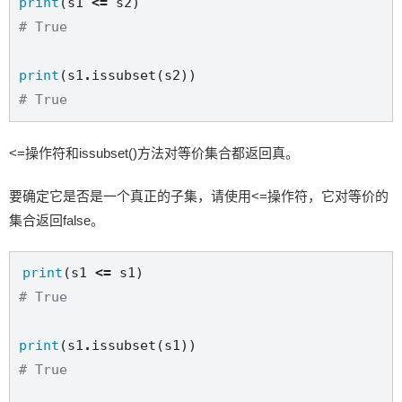
print
(s1 
<=
# True
print
(s1
.
# True
<=操作符和issubset()方法对等价集合都返回真。
要确定它是否是一个真正的子集，请使用<=操作符，它对等价的
集合返回false。
print
(s1 
<=
# True
print
(s1
.
# True