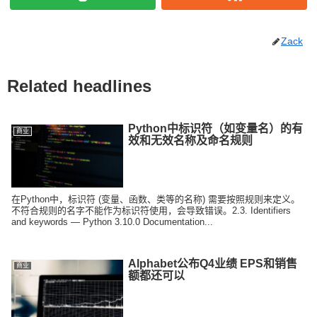
Zack
Related headlines
Python中标识符（如变量名）的有
商业
效和无效名称及命名规则
在Python中，标识符 (变量、函数、类等的名称) 需要按照规则来定义。
不符合规则的名字不能作为标识符使用，会导致错误。2.3. Identifiers
and keywords — Python 3.10.0 Documentation...
Alphabet公布Q4业绩 EPS和销售
商业
额都还可以