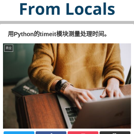
用Python的timeit模块测量处理时间。
商业