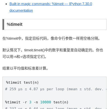
Built-in magic commands: %timeit — IPython 7.30.0
documentation
%timeit
在%timeit中，指定目标代码，像命令行参数一样用空格分隔。
默认情况下，timeit.timeit()中的数字和重复是自动确定的。你也
可以用-n和-r选项指定它们。
结果以平均值和标准差计算。
# 259 µs ± 4.87 µs per loop (mean ± std. dev. o
%timeit -r 
3
 -n 
10000
# 237 µs ± 6.44 µs per loop (mean ± std. dev. o