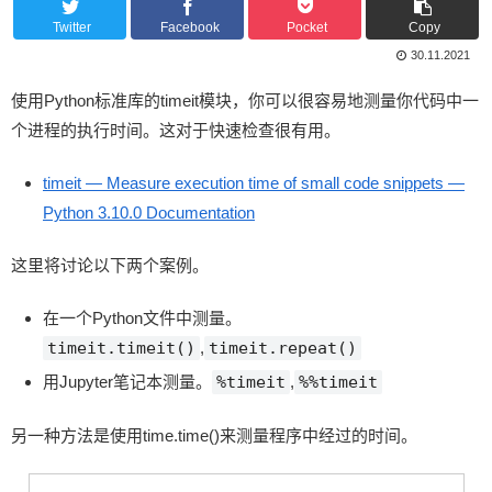
Twitter
Facebook
Pocket
Copy
30.11.2021
使用Python标准库的timeit模块，你可以很容易地测量你代码中一
个进程的执行时间。这对于快速检查很有用。
timeit — Measure execution time of small code snippets —
Python 3.10.0 Documentation
这里将讨论以下两个案例。
在一个Python文件中测量。
timeit.timeit()
,
timeit.repeat()
用Jupyter笔记本测量。
%timeit
,
%%timeit
另一种方法是使用time.time()来测量程序中经过的时间。