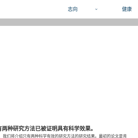
志向
健康
有两种研究方法已被证明具有科学效果。
，我们将介绍只有两种科学有效的研究方法的研究结果。最初的论文是肯