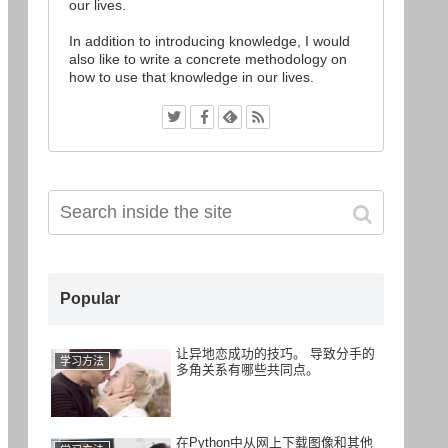
our lives.
In addition to introducing knowledge, I would
also like to write a concrete methodology on
how to use that knowledge in our lives.
Popular
让异地恋成功的技巧。 导致分手的
学习方法
多角关系有哪些共同点。
在Python中从网上下载图像和其他