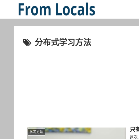
分布式学习方法
只
学习方法
这次