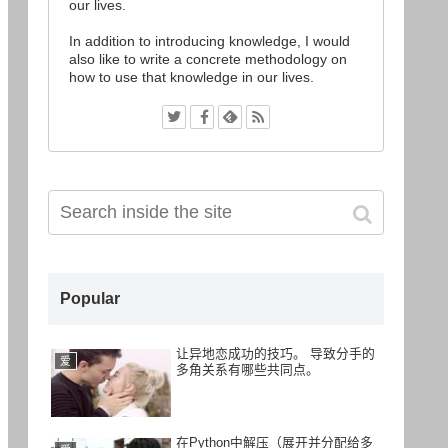
our lives.
In addition to introducing knowledge, I would
also like to write a concrete methodology on
how to use that knowledge in our lives.
Popular
让异地恋成功的技巧。 导致分手的
爱
多角关系有哪些共同点。
在Python中解压（展开并分配给多