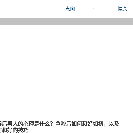
志向
健康
架后男人的心理是什么？争吵后如何和好如初，以及
何和好的技巧