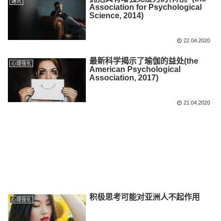
通讯
Association for Psychological
Science, 2014)
22.04.2020
最新科学揭示了瑜伽的益处(the
心理强化
American Psychological
Association, 2017)
21.04.2020
积极思考可能对亚洲人不起作用
心理强化