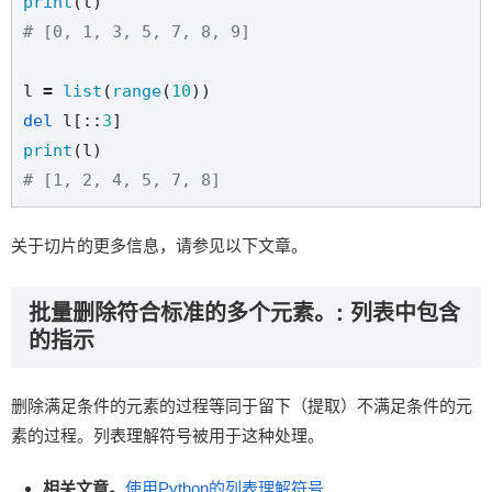
print
# [0, 1, 3, 5, 7, 8, 9]
l 
=
list
(
range
(
10
del
 l[::
3
print
# [1, 2, 4, 5, 7, 8]
关于切片的更多信息，请参见以下文章。
批量删除符合标准的多个元素。: 列表中包含
的指示
删除满足条件的元素的过程等同于留下（提取）不满足条件的元
素的过程。列表理解符号被用于这种处理。
相关文章。
使用Python的列表理解符号