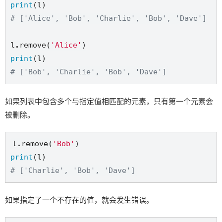
print
# ['Alice', 'Bob', 'Charlie', 'Bob', 'Dave']
l
.
remove(
'Alice'
print
# ['Bob', 'Charlie', 'Bob', 'Dave']
如果列表中包含多个与指定值相匹配的元素，只有第一个元素会
被删除。
l
.
remove(
'Bob'
print
# ['Charlie', 'Bob', 'Dave']
如果指定了一个不存在的值，就会发生错误。