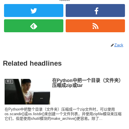
Zack
Related headlines
在Python中把一个目录（文件夹）
商业
压缩成zip或tar
在Python中把整个目录（文件夹）压缩成一个zip文件时，可以使用
os.scandir()或os.listdir()来创建一个文件列表，并使用zipfile模块来压缩
它们，但是使用shutil模块的make_archive()更容易。除了...