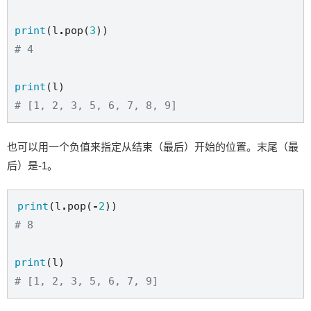
print
(l
.
pop(
3
# 4
print
# [1, 2, 3, 5, 6, 7, 8, 9]
也可以用一个负值来指定从结束（最后）开始的位置。末尾（最
后）是-1。
print
(l
.
pop(
-
2
# 8
print
# [1, 2, 3, 5, 6, 7, 9]