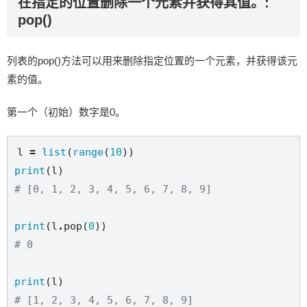
在指定的位置删除一个元素并获得其值。:
pop()
列表的pop()方法可以用来删除指定位置的一个元素，并获得该元
素的值。
第一个（初始）数字是0。
l 
=
list
(
range
(
10
print
# [0, 1, 2, 3, 4, 5, 6, 7, 8, 9]
print
(l
.
pop(
0
# 0
print
# [1, 2, 3, 4, 5, 6, 7, 8, 9]