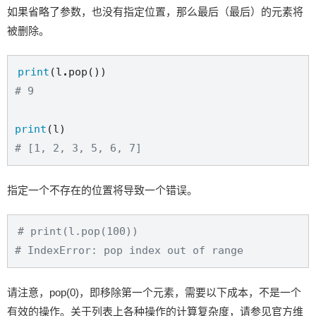
如果省略了参数，也没有指定位置，那么最后（最后）的元素将
被删除。
print
(l
.
# 9
print
# [1, 2, 3, 5, 6, 7]
指定一个不存在的位置将导致一个错误。
# print(l.pop(100))
# IndexError: pop index out of range
请注意，pop(0)，即移除第一个元素，需要以下成本，不是一个
有效的操作。关于列表上各种操作的计算复杂度，请参见官方维