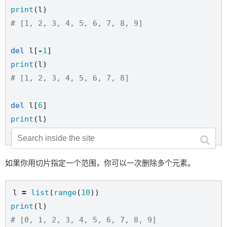
print
# [1, 2, 3, 4, 5, 6, 7, 8, 9]
del
 l[
-
1
print
# [1, 2, 3, 4, 5, 6, 7, 8]
del
 l[
6
print
# [1, 2, 3, 4, 5, 6, 8]
如果你用切片指定一个范围，你可以一次删除多个元素。
l 
=
list
(
range
(
10
print
# [0, 1, 2, 3, 4, 5, 6, 7, 8, 9]