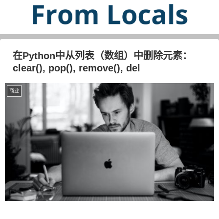
在Python中从列表（数组）中删除元素：
clear(), pop(), remove(), del
商业