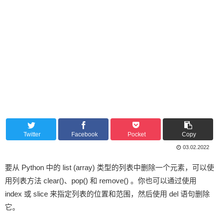
Twitter
Facebook
Pocket
Copy
03.02.2022
要从 Python 中的 list (array) 类型的列表中删除一个元素，可以使
用列表方法 clear()、pop() 和 remove() 。你也可以通过使用
index 或 slice 来指定列表的位置和范围，然后使用 del 语句删除
它。